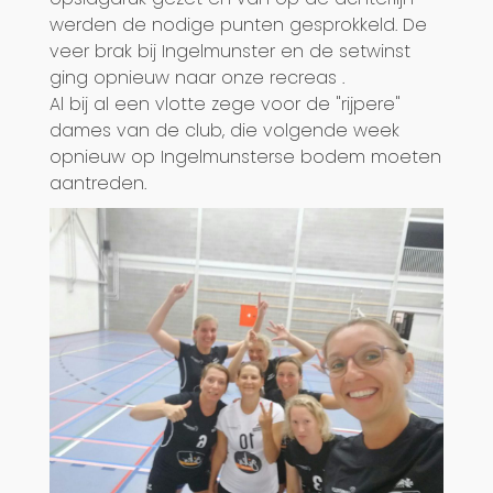
werden de nodige punten gesprokkeld. De
veer brak bij Ingelmunster en de setwinst
ging opnieuw naar onze recreas .
Al bij al een vlotte zege voor de "rijpere"
dames van de club, die volgende week
opnieuw op Ingelmunsterse bodem moeten
aantreden.