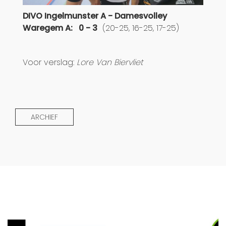
DIVO Ingelmunster A - Damesvolley
Waregem A: 0 - 3
(20-25, 16-25, 17-25)
Voor verslag:
Lore Van Biervliet
ARCHIEF