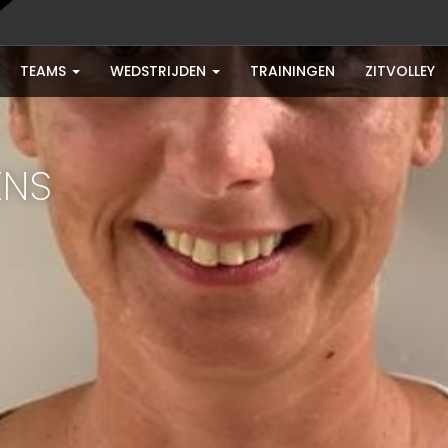
TEAMS
WEDSTRIJDEN
TRAININGEN
ZITVOLLEY
ENS