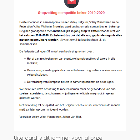
Uiteraard is dit jammer voor al onze