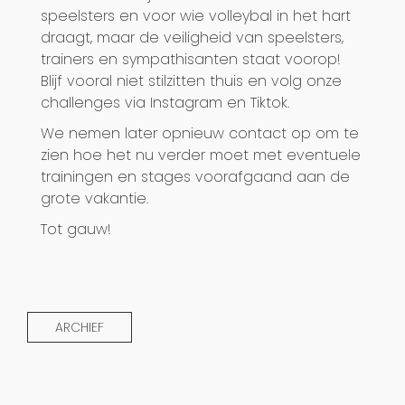
speelsters en voor wie volleybal in het hart
draagt, maar de veiligheid van speelsters,
trainers en sympathisanten staat voorop!
Blijf vooral niet stilzitten thuis en volg onze
challenges via Instagram en Tiktok.
We nemen later opnieuw contact op om te
zien hoe het nu verder moet met eventuele
trainingen en stages voorafgaand aan de
grote vakantie.
Tot gauw!
ARCHIEF