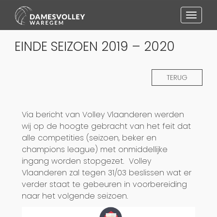
Toggl
naviga
EINDE SEIZOEN 2019 – 2020
TERUG
Via bericht van Volley Vlaanderen werden
wij op de hoogte gebracht van het feit dat
alle competities (seizoen, beker en
champions league) met onmiddellijke
ingang worden stopgezet. Volley
Vlaanderen zal tegen 31/03 beslissen wat er
verder staat te gebeuren in voorbereiding
naar het volgende seizoen.